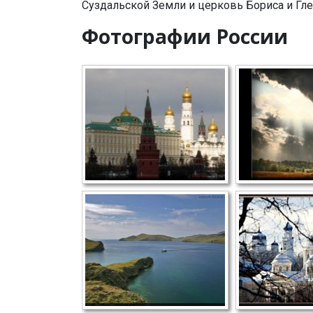
Суздальской Земли и церковь Бориса и Гл
Фотографии России