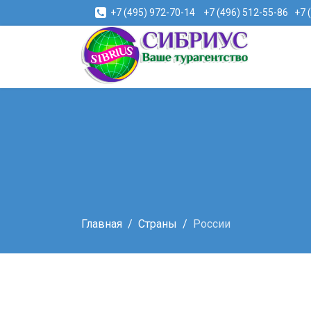
+7 (495) 972-70-14
+7 (496) 512-55-86
+7 
Главная
Страны
России