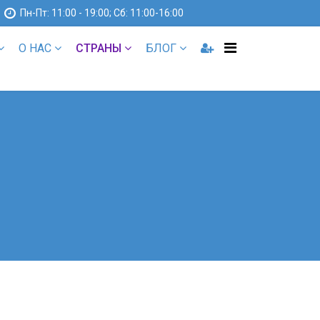
1
Пн-Пт: 11:00 - 19:00; Сб: 11:00-16:00
О НАС
СТРАНЫ
БЛОГ