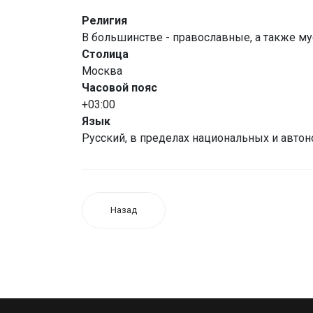
Религия
В большинстве - православные, а также мус
Столица
Москва
Часовой пояс
+03:00
Язык
Русский, в пределах национальных и авто
Назад