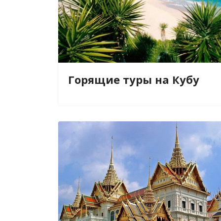
Горящие туры на Кубу