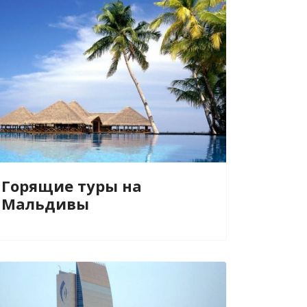
Горящие туры на
Мальдивы