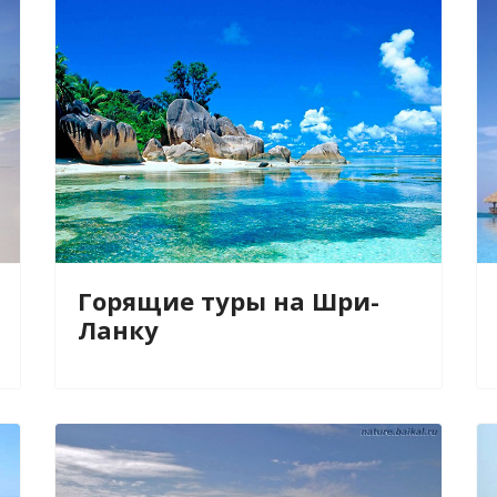
Горящие туры на Шри-
Ланку