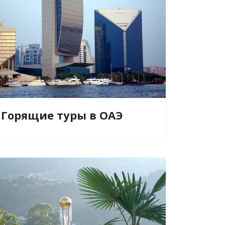
Горящие туры в ОАЭ