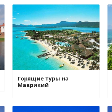
Горящие туры на
Маврикий