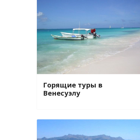
Горящие туры в
Венесуэлу