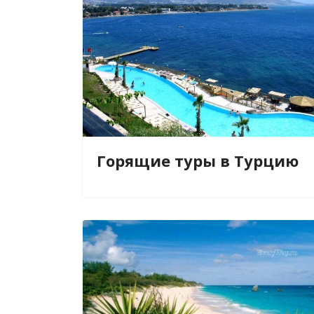
Горящие туры в Турцию