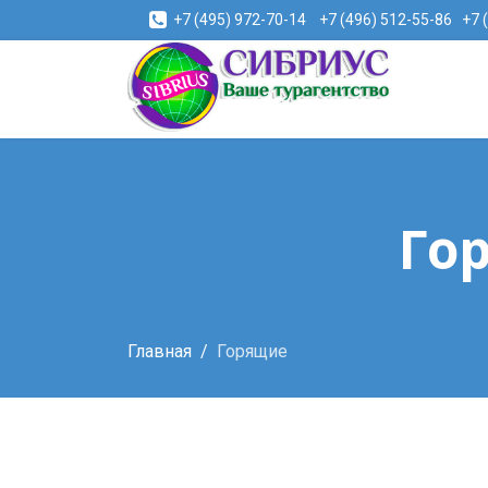
+7 (495) 972-70-14
+7 (496) 512-55-86
+7 
Го
Главная
Горящие