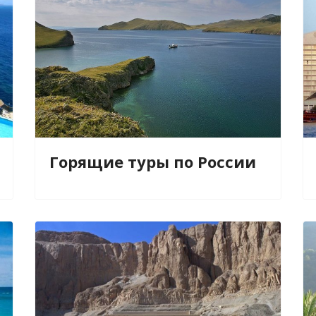
Горящие туры по России