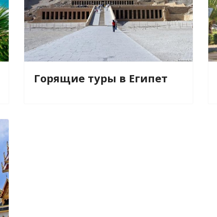
Горящие туры в Египет