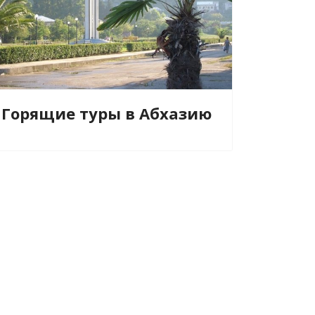
Горящие туры в Абхазию