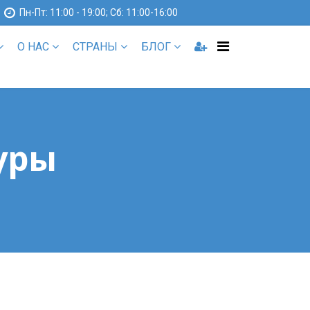
1
Пн-Пт: 11:00 - 19:00; Сб: 11:00-16:00
О НАС
СТРАНЫ
БЛОГ
уры