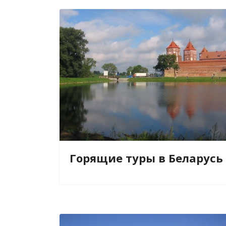
Горящие туры в Беларусь