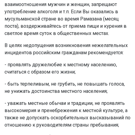
взаимоотношения мужчин и женщин, запрещают
употребление алкоголя и т.п. Если Вы оказались в
мусульманской стране во время Рамазана (месяц
поста), воздерживайтесь от приема пищи и курения в
светлое время суток в общественных местах.
В целях недопущения возникновения нежелательных
инцидентов российским гражданам рекомендуется:
- проявлять дружелюбие к местному населению,
считаться с образом его жизни;
- быть терпеливым, не грубить, не повышать голоса,
не унижать достоинства местного населения;
- уважать местные обычаи и традиции, не проявлять
высокомерия и пренебрежения к местной культуре, а
также не допускать оскорбительных высказываний по
отношению к руководителям страны пребывания;