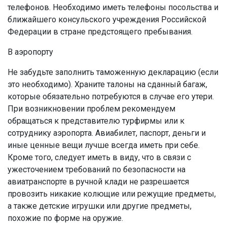
телефонов. Необходимо иметь телефоны посольства и
ближайшего консульского учреждения Российской
Федерации в стране предстоящего пребывания.
В аэропорту
Не забудьте заполнить таможенную декларацию (если
это необходимо). Храните талоны на сданный багаж,
которые обязательно потребуются в случае его утери.
При возникновении проблем рекомендуем
обращаться к представителю турфирмы или к
сотруднику аэропорта. Авиабилет, паспорт, деньги и
иные ценные вещи лучше всегда иметь при себе.
Кроме того, следует иметь в виду, что в связи с
ужесточением требований по безопасности на
авиатранспорте в ручной клади не разрешается
провозить никакие колющие или режущие предметы,
а также детские игрушки или другие предметы,
похожие по форме на оружие.