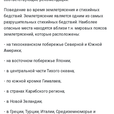
Поведение во время землетрясения и стихийных
бедствий. Землетрясение является одним из самых
разрушительных стихийных бедствий. Наиболее
опасные места находятся вблизи т.н. мировых поясов
землетрясений, которые расположены:
- на тихоокеанском побережье Северной и Южной
Америки;
- на восточном побережье Японии;
- в центральной части Тихого океана;
- по южной кромке Гималаев;
- в странах Карибского региона;
- в Новой Зеландии;
- в Греции, Турции, Италии, Средиземноморье и