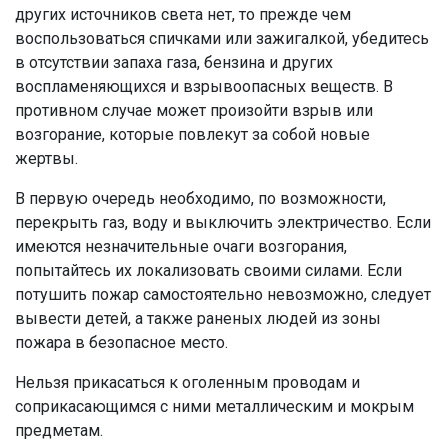
других источников света нет, то прежде чем
воспользоваться спичками или зажигалкой, убедитесь
в отсутствии запаха газа, бензина и других
воспламеняющихся и взрывоопасных веществ. В
противном случае может произойти взрыв или
возгорание, которые повлекут за собой новые
жертвы.
В первую очередь необходимо, по возможности,
перекрыть газ, воду и выключить электричество. Если
имеются незначительные очаги возгорания,
попытайтесь их локализовать своими силами. Если
потушить пожар самостоятельно невозможно, следует
вывести детей, а также раненых людей из зоны
пожара в безопасное место.
Нельзя прикасаться к оголенным проводам и
соприкасающимся с ними металлическим и мокрым
предметам.