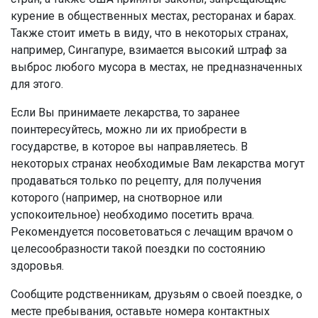
курение в общественных местах, ресторанах и барах.
Также стоит иметь в виду, что в некоторых странах,
например, Сингапуре, взимается высокий штраф за
выброс любого мусора в местах, не предназначенных
для этого.
Если Вы принимаете лекарства, то заранее
поинтересуйтесь, можно ли их приобрести в
государстве, в которое вы направляетесь. В
некоторых странах необходимые Вам лекарства могут
продаваться только по рецепту, для получения
которого (например, на снотворное или
успокоительное) необходимо посетить врача.
Рекомендуется посоветоваться с лечащим врачом о
целесообразности такой поездки по состоянию
здоровья.
Сообщите родственникам, друзьям о своей поездке, о
месте пребывания, оставьте номера контактных