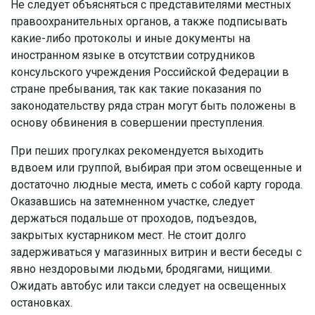
Не следует объясняться с представителями местных
правоохранительных органов, а также подписывать
какие-либо протоколы и иные документы на
иностранном языке в отсутствии сотрудников
консульского учреждения Российской Федерации в
стране пребывания, так как такие показания по
законодательству ряда стран могут быть положены в
основу обвинения в совершении преступления.
При пеших прогулках рекомендуется выходить
вдвоем или группой, выбирая при этом освещенные и
достаточно людные места, иметь с собой карту города.
Оказавшись на затемненном участке, следует
держаться подальше от проходов, подъездов,
закрытых кустарником мест. Не стоит долго
задерживаться у магазинных витрин и вести беседы с
явно нездоровыми людьми, бродягами, нищими.
Ожидать автобус или такси следует на освещенных
остановках.