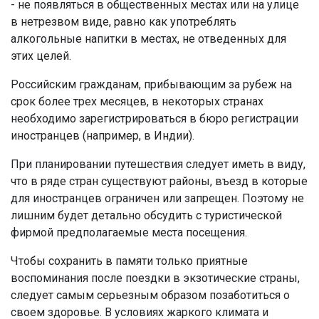
- не появляться в общественных местах или на улице
в нетрезвом виде, равно как употреблять
алкогольные напитки в местах, не отведенных для
этих целей.
Российским гражданам, прибывающим за рубеж на
срок более трех месяцев, в некоторых странах
необходимо зарегистрироваться в бюро регистрации
иностранцев (например, в Индии).
При планировании путешествия следует иметь в виду,
что в ряде стран существуют районы, въезд в которые
для иностранцев ограничен или запрещен. Поэтому не
лишним будет детально обсудить с туристической
фирмой предполагаемые места посещения.
Чтобы сохранить в памяти только приятные
воспоминания после поездки в экзотические страны,
следует самым серьезным образом позаботиться о
своем здоровье. В условиях жаркого климата и