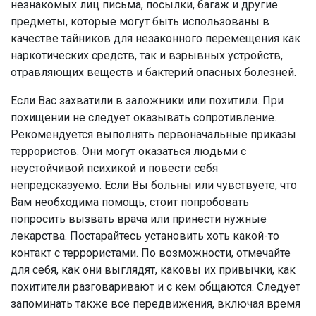
незнакомых лиц письма, посылки, багаж и другие
предметы, которые могут быть использованы в
качестве тайников для незаконного перемещения как
наркотических средств, так и взрывных устройств,
отравляющих веществ и бактерий опасных болезней.
Если Вас захватили в заложники или похитили. При
похищении не следует оказывать сопротивление.
Рекомендуется выполнять первоначальные приказы
террористов. Они могут оказаться людьми с
неустойчивой психикой и повести себя
непредсказуемо. Если Вы больны или чувствуете, что
Вам необходима помощь, стоит попробовать
попросить вызвать врача или принести нужные
лекарства. Постарайтесь установить хоть какой-то
контакт с террористами. По возможности, отмечайте
для себя, как они выглядят, каковы их привычки, как
похитители разговаривают и с кем общаются. Следует
запоминать также все передвижения, включая время