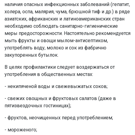
наличия опасных инфекционных заболеваний (гепатит,
холера, оспа, малярия, чума, брюшной тиф и др.) в ряде
азиатских, африканских и латиноамериканских стран
необходимо соблюдать санитарно-гигиенические
меры предосторожности. Настоятельно рекомендуется
мыть фрукты и овощи мылом-антисептиком,
употреблять воду, молоко и сок из фабрично
закупоренных бутылок.
В целях профилактики следует воздержаться от
употребления в общественных местах:
- некипяченой воды и свежевыжатых соков;
- свежих овощных и фруктовых салатов (даже в
пятизвездочных гостиницах);
- фруктов, неочищенных перед употреблением;
- мороженого;