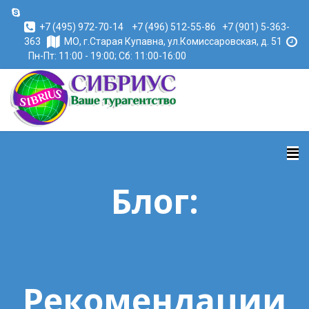
+7 (495) 972-70-14
+7 (496) 512-55-86
+7 (901) 5-363-
363
МО, г.Старая Купавна, ул.Комиссаровская, д. 51
Пн-Пт: 11:00 - 19:00; Сб: 11:00-16:00
Блог:
Рекомендации