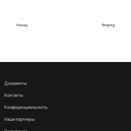
Назад
Вперед
Документы
Контакты
Конфиденциальность
Наши партнеры