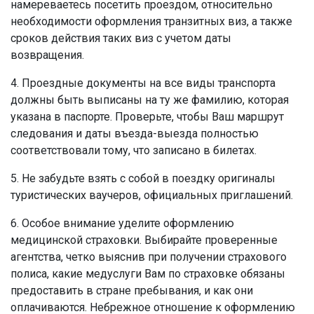
намереваетесь посетить проездом, относительно
необходимости оформления транзитных виз, а также
сроков действия таких виз с учетом даты
возвращения.
4. Проездные документы на все виды транспорта
должны быть выписаны на ту же фамилию, которая
указана в паспорте. Проверьте, чтобы Ваш маршрут
следования и даты въезда-выезда полностью
соответствовали тому, что записано в билетах.
5. Не забудьте взять с собой в поездку оригиналы
туристических ваучеров, официальных приглашений.
6. Особое внимание уделите оформлению
медицинской страховки. Выбирайте проверенные
агентства, четко выяснив при получении страхового
полиса, какие медуслуги Вам по страховке обязаны
предоставить в стране пребывания, и как они
оплачиваются. Небрежное отношение к оформлению