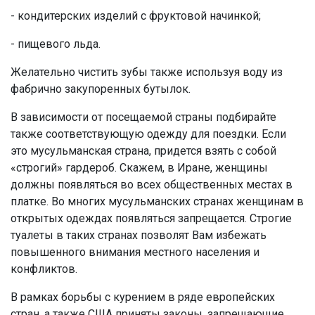
- кондитерских изделий с фруктовой начинкой;
- пищевого льда.
Желательно чистить зубы также используя воду из
фабрично закупоренных бутылок.
В зависимости от посещаемой страны подбирайте
также соответствующую одежду для поездки. Если
это мусульманская страна, придется взять с собой
«строгий» гардероб. Скажем, в Иране, женщины
должны появляться во всех общественных местах в
платке. Во многих мусульманских странах женщинам в
открытых одеждах появляться запрещается. Строгие
туалеты в таких странах позволят Вам избежать
повышенного внимания местного населения и
конфликтов.
В рамках борьбы с курением в ряде европейских
стран, а также США приняты законы, запрещающие