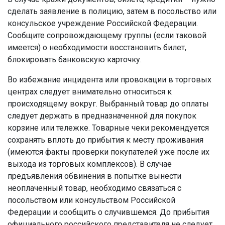
сделать заявление в полицию, затем в посольство или
консульское учреждение Российской Федерации.
Сообщите сопровождающему группы (если таковой
имеется) о необходимости восстановить билет,
блокировать банковскую карточку.
Во избежание инцидента или провокации в торговых
центрах следует внимательно относиться к
происходящему вокруг. Выбранный товар до оплаты
следует держать в предназначенной для покупок
корзине или тележке. Товарные чеки рекомендуется
сохранять вплоть до прибытия к месту проживания
(имеются факты проверки покупателей уже после их
выхода из торговых комплексов). В случае
предъявления обвинения в попытке вынести
неоплаченный товар, необходимо связаться с
посольством или консульством Российской
Федерации и сообщить о случившемся. До прибытия
официального российского представителя не следует