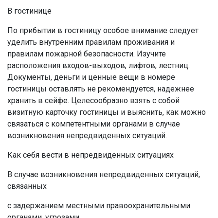
В гостинице
По прибытии в гостиницу особое внимание следует
уделить внутренним правилам проживания и
правилам пожарной безопасности. Изучите
расположения входов-выходов, лифтов, лестниц.
Документы, деньги и ценные вещи в номере
гостиницы оставлять не рекомендуется, надежнее
хранить в сейфе. Целесообразно взять с собой
визитную карточку гостиницы и выяснить, как можно
связаться с компетентными органами в случае
возникновения непредвиденных ситуаций.
Как себя вести в непредвиденных ситуациях
В случае возникновения непредвиденных ситуаций,
связанных
с задержанием местными правоохранительными
органами, угрозами