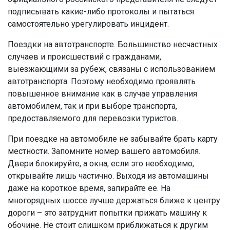
подписывать какие-либо протоколы и пытаться
самостоятельно урегулировать инцидент.
Поездки на автотранспорте. Большинство несчастных
случаев и происшествий с гражданами,
выезжающими за рубеж, связаны с использованием
автотранспорта. Поэтому необходимо проявлять
повышенное внимание как в случае управления
автомобилем, так и при выборе транспорта,
предоставляемого для перевозки туристов.
При поездке на автомобиле не забывайте брать карту
местности. Запомните номер вашего автомобиля.
Двери блокируйте, а окна, если это необходимо,
открывайте лишь частично. Выходя из автомашины
даже на короткое время, запирайте ее. На
многорядных шоссе лучше держаться ближе к центру
дороги – это затруднит попытки прижать машину к
обочине. Не стоит слишком приближаться к другим