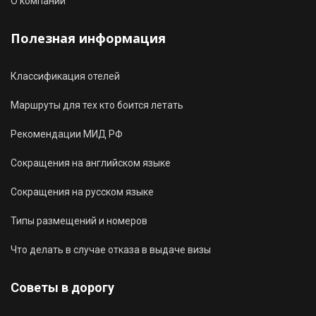
О компании
Полезная информация
Классификация отелей
Маршруты для тех кто боится летать
Рекомендации МИД РФ
Сокращения на английском языке
Сокращения на русском языке
Типы размещений и номеров
Что делать в случае отказа в выдаче визы
Советы в дорогу