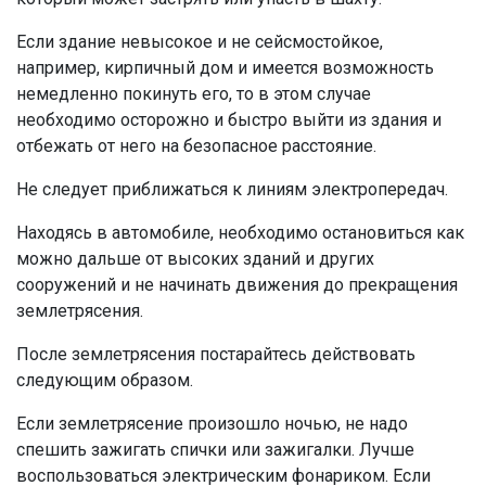
Если здание невысокое и не сейсмостойкое,
например, кирпичный дом и имеется возможность
немедленно покинуть его, то в этом случае
необходимо осторожно и быстро выйти из здания и
отбежать от него на безопасное расстояние.
Не следует приближаться к линиям электропередач.
Находясь в автомобиле, необходимо остановиться как
можно дальше от высоких зданий и других
сооружений и не начинать движения до прекращения
землетрясения.
После землетрясения постарайтесь действовать
следующим образом.
Если землетрясение произошло ночью, не надо
спешить зажигать спички или зажигалки. Лучше
воспользоваться электрическим фонариком. Если