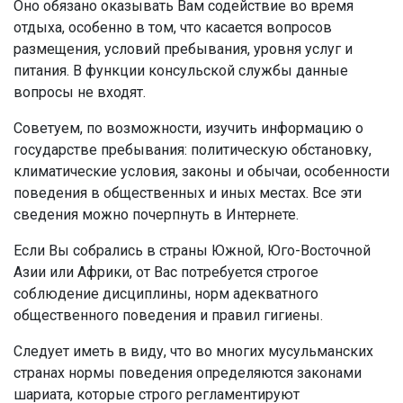
Оно обязано оказывать Вам содействие во время
отдыха, особенно в том, что касается вопросов
размещения, условий пребывания, уровня услуг и
питания. В функции консульской службы данные
вопросы не входят.
Советуем, по возможности, изучить информацию о
государстве пребывания: политическую обстановку,
климатические условия, законы и обычаи, особенности
поведения в общественных и иных местах. Все эти
сведения можно почерпнуть в Интернете.
Если Вы собрались в страны Южной, Юго-Восточной
Азии или Африки, от Вас потребуется строгое
соблюдение дисциплины, норм адекватного
общественного поведения и правил гигиены.
Следует иметь в виду, что во многих мусульманских
странах нормы поведения определяются законами
шариата, которые строго регламентируют