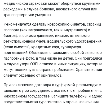
медицинской страховки может обернуться крупными
расходами в случае болезни, несчастного случая или
транспортировки умерших.
Рекомендуется сделать ксерокопию билетов, страниц
паспорта (как заграничного, так и внутреннего) с
биографическими данными, визами, штампом о
регистрационном учете, водительского удостоверения
(если имеется), кредитных карт, турваучера,
приглашений. Обязательно возьмите с собой запасные
паспортные фото, в том числе на детей. Они пригодятся
в случае утери ОЗП, а также в иных ситуациях, которые
могут возникнуть в стране пребывания. Хранить копии
следует отдельно от оригиналов.
При заключении договора с турфирмой, рекомендуем
выяснить у ее сотрудников все нюансы пребывания в
иностранном государстве. Запишите телефоны и адрес
представительства турагентства в стране назначения.