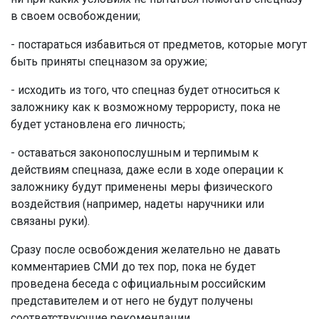
в своем освобождении;
- постараться избавиться от предметов, которые могут
быть приняты спецназом за оружие;
- исходить из того, что спецназ будет относиться к
заложнику как к возможному террористу, пока не
будет установлена его личность;
- оставаться законопослушным и терпимым к
действиям спецназа, даже если в ходе операции к
заложнику будут применены меры физического
воздействия (например, надеты наручники или
связаны руки).
Сразу после освобождения желательно не давать
комментариев СМИ до тех пор, пока не будет
проведена беседа с официальным российским
представителем и от него не будут получены
соответствующие рекомендации.