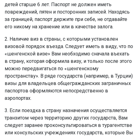
детей старше 6 лет. Паспорт не должен иметь
повреждений, пятен и посторонних записей. Находясь
за границей, паспорт держите при себе, не отдавайте
его никому на хранение или в качестве залога.
2. Наличие виз в страны, с которыми установлен
визовой порядок въезда. Следует иметь в виду, что по
«шенгенской визе» Вам необходимо сначала въехать
в страну, которая оформила визу, и только после этого
можно передвигаться по «шенгенскому
пространству». В ряде государств (например, в Турции)
визы для владельцев общегражданских заграничных
паспортов оформляются непосредственно в
аэропортах.
3. Если поездка в страну назначения осуществляется
транзитом через территорию других государств, Вам
следует заранее проконсультироваться в турагентстве
или консульских учреждениях государств, которые Вы