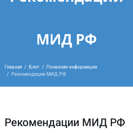
МИД РФ
Главная
Блог
Полезная информация
Рекомендации МИД РФ
Рекомендации МИД РФ