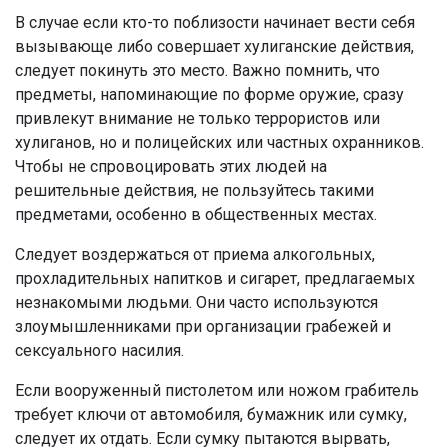
В случае если кто-то поблизости начинает вести себя
вызывающе либо совершает хулиганские действия,
следует покинуть это место. Важно помнить, что
предметы, напоминающие по форме оружие, сразу
привлекут внимание не только террористов или
хулиганов, но и полицейских или частных охранников.
Чтобы не спровоцировать этих людей на
решительные действия, не пользуйтесь такими
предметами, особенно в общественных местах.
Следует воздержаться от приема алкогольных,
прохладительных напитков и сигарет, предлагаемых
незнакомыми людьми. Они часто используются
злоумышленниками при организации грабежей и
сексуального насилия.
Если вооруженный пистолетом или ножом грабитель
требует ключи от автомобиля, бумажник или сумку,
следует их отдать. Если сумку пытаются вырвать,