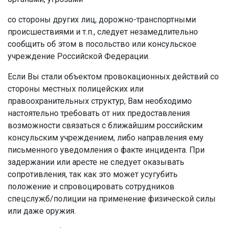
со стороны других лиц, дорожно-транспортными
происшествиями и т.п., следует незамедлительно
сообщить об этом в посольство или консульское
учреждение Российской Федерации.
Если Вы стали объектом провокационных действий со
стороны местных полицейских или
правоохранительных структур, Вам необходимо
настоятельно требовать от них предоставления
возможности связаться с ближайшим российским
консульским учреждением, либо направления ему
письменного уведомления о факте инцидента. При
задержании или аресте не следует оказывать
сопротивления, так как это может усугубить
положение и спровоцировать сотрудников
спецслужб/полиции на применение физической силы
или даже оружия.