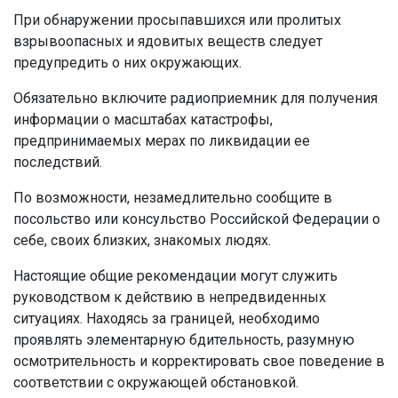
При обнаружении просыпавшихся или пролитых
взрывоопасных и ядовитых веществ следует
предупредить о них окружающих.
Обязательно включите радиоприемник для получения
информации о масштабах катастрофы,
предпринимаемых мерах по ликвидации ее
последствий.
По возможности, незамедлительно сообщите в
посольство или консульство Российской Федерации о
себе, своих близких, знакомых людях.
Настоящие общие рекомендации могут служить
руководством к действию в непредвиденных
ситуациях. Находясь за границей, необходимо
проявлять элементарную бдительность, разумную
осмотрительность и корректировать свое поведение в
соответствии с окружающей обстановкой.