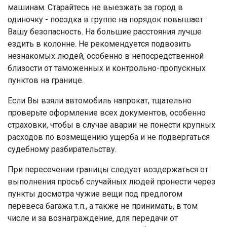
машинам. Старайтесь не выезжать за город в
одиночку - поездка в группе на порядок повышает
Вашу безопасность. На большие расстояния лучше
ездить в колонне. Не рекомендуется подвозить
незнакомых людей, особенно в непосредственной
близости от таможенных и контрольно-пропускных
пунктов на границе.
Если Вы взяли автомобиль напрокат, тщательно
проверьте оформление всех документов, особенно
страховки, чтобы в случае аварии не понести крупных
расходов по возмещению ущерба и не подвергаться
судебному разбирательству.
При пересечении границы следует воздержаться от
выполнения просьб случайных людей пронести через
пункты досмотра чужие вещи под предлогом
перевеса багажа т.п., а также не принимать, в том
числе и за вознаграждение, для передачи от