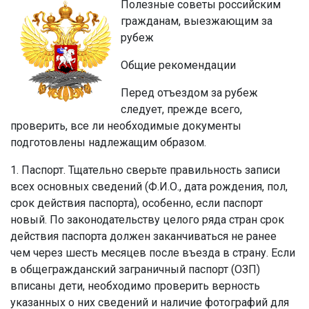
Полезные советы российским
гражданам, выезжающим за
рубеж
Общие рекомендации
Перед отъездом за рубеж
следует, прежде всего,
проверить, все ли необходимые документы
подготовлены надлежащим образом.
1. Паспорт. Тщательно сверьте правильность записи
всех основных сведений (Ф.И.О., дата рождения, пол,
срок действия паспорта), особенно, если паспорт
новый. По законодательству целого ряда стран срок
действия паспорта должен заканчиваться не ранее
чем через шесть месяцев после въезда в страну. Если
в общегражданский заграничный паспорт (ОЗП)
вписаны дети, необходимо проверить верность
указанных о них сведений и наличие фотографий для