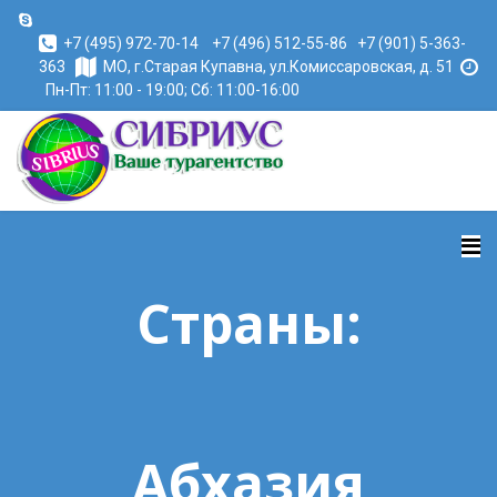
+7 (495) 972-70-14
+7 (496) 512-55-86
+7 (901) 5-363-
363
МО, г.Старая Купавна, ул.Комиссаровская, д. 51
Пн-Пт: 11:00 - 19:00; Сб: 11:00-16:00
Страны:
Абхазия