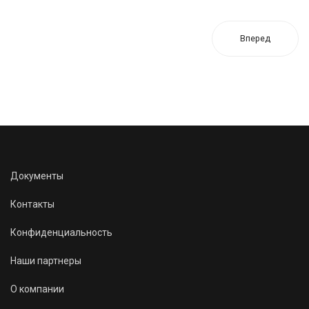
Вперед
Документы
Контакты
Конфиденциальность
Наши партнеры
О компании