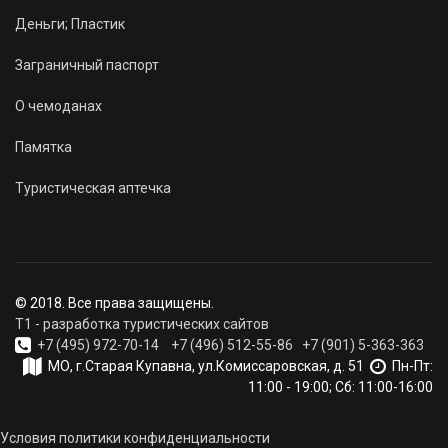
Деньги; Пластик
Заграничный паспорт
О чемоданах
Памятка
Туристическая аптечка
© 2018. Все права защищены.
T1 - разработка туристических сайтов
+7 (495) 972-70-14
+7 (496) 512-55-86
+7 (901) 5-363-363
МО, г.Старая Купавна, ул.Комиссаровская, д. 51
Пн-Пт:
11:00 - 19:00; Сб: 11:00-16:00
Условия политики конфиденциальности