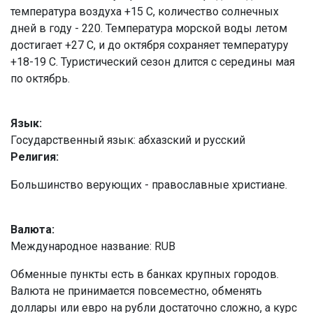
температура воздуха +15 С, количество солнечных
дней в году - 220. Температура морской воды летом
достигает +27 С, и до октября сохраняет температуру
+18-19 С. Туристический сезон длится с середины мая
по октябрь.
Язык:
Государственный язык: абхазский и русский
Религия:
Большинство верующих - православные христиане.
Валюта:
Международное название: RUB
Обменные пункты есть в банках крупных городов.
Валюта не принимается повсеместно, обменять
доллары или евро на рубли достаточно сложно, а курс