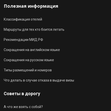
Полезная информация
Классификация отелей
Маршруты для тех кто боится летать
Рекомендации МИД РФ
Сокращения на английском языке
Сокращения на русском языке
Типы размещений и номеров
Что делать в случае отказа в выдаче визы
Советы в дорогу
А что же взять с собой?