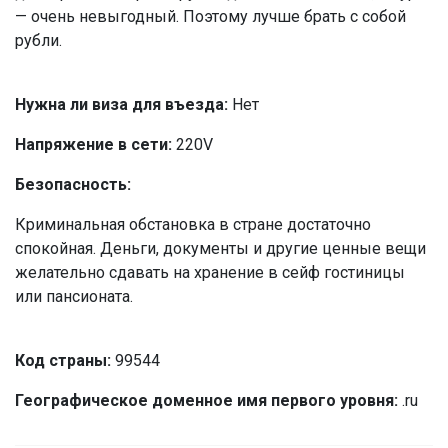
— очень невыгодный. Поэтому лучше брать с собой
рубли.
Нужна ли виза для въезда:
Нет
Напряжение в сети:
220V
Безопасность:
Криминальная обстановка в стране достаточно
спокойная. Деньги, документы и другие ценные вещи
желательно сдавать на хранение в сейф гостиницы
или пансионата.
Код страны:
99544
Географическое доменное имя первого уровня:
.ru