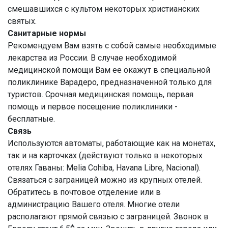
смешавшихся с культом некоторых христианских
святых.
Санитарные нормы
Рекомендуем Вам взять с собой самые необходимые
лекарства из России. В случае необходимой
медицинской помощи Вам ее окажут в специальной
поликлинике Варадеро, предназначенной только для
туристов. Срочная медицинская помощь, первая
помощь и первое посещение поликлиники -
бесплатные.
Связь
Используются автоматы, работающие как на монетах,
так и на карточках (действуют только в некоторых
отелях Гаваны: Melia Cohiba, Havana Libre, Nacional).
Связаться с заграницей можно из крупных отелей.
Обратитесь в почтовое отделение или в
администрацию Вашего отеля. Многие отели
располагают прямой связью с заграницей. Звонок в