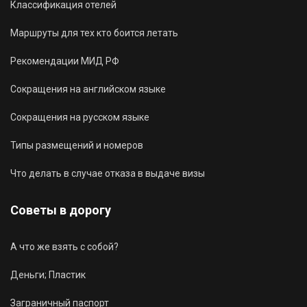
Классификация отелей
Маршруты для тех кто боится летать
Рекомендации МИД РФ
Сокращения на английском языке
Сокращения на русском языке
Типы размещений и номеров
Что делать в случае отказа в выдаче визы
Советы в дорогу
А что же взять с собой?
Деньги; Пластик
Заграничный паспорт