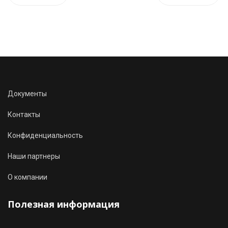
Документы
Контакты
Конфиденциальность
Наши партнеры
О компании
Полезная информация