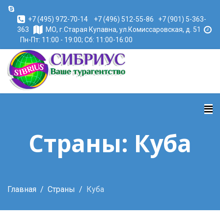
+7 (495) 972-70-14
+7 (496) 512-55-86
+7 (901) 5-363-
363
МО, г.Старая Купавна, ул.Комиссаровская, д. 51
Пн-Пт: 11:00 - 19:00; Сб: 11:00-16:00
Страны: Куба
Главная
Страны
Куба