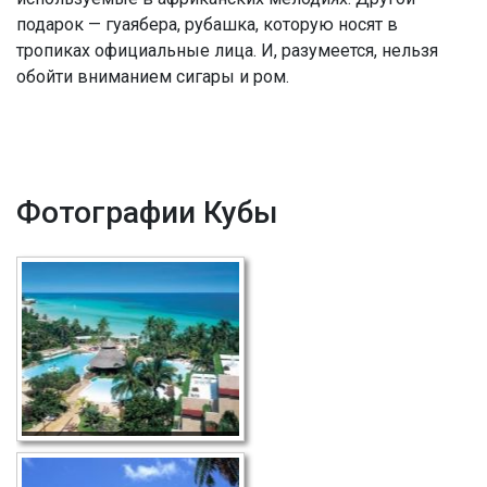
подарок — гуаябера, рубашка, которую носят в
тропиках официальные лица. И, разумеется, нельзя
обойти вниманием сигары и ром.
Фотографии Кубы