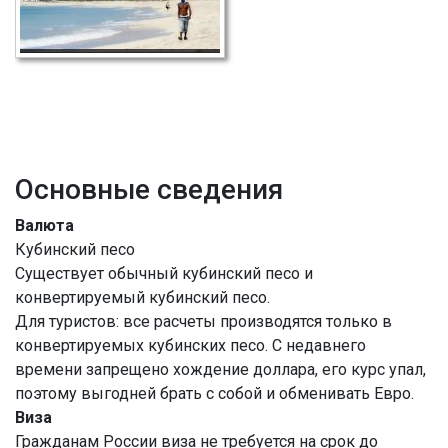
Основные сведения
Валюта
Кубинский песо
Существует обычный кубинский песо и
конвертируемый кубинский песо.
Для туристов: все расчеты производятся только в
конвертируемых кубинских песо. С недавнего
времени запрещено хождение доллара, его курс упал,
поэтому выгодней брать с собой и обменивать Евро.
Виза
Гражданам России виза не требуется на срок до