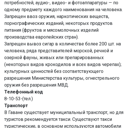
потребностей, аудио-, видео- и фотоаппаратуры — по
одному предмету каждого наименования на человека.
Запрещен ввоз оружия, наркотических веществ,
порнографических изданий, некоторых продуктов
питания (фруктов и мясомолочных изделий
производства европейских стран).
Запрещен вывоз сигар в количестве более 200 шт. на
человека, ряда представителей морской, речной и
озерной фауны, живых или препарированных
(некоторых видов крокодилов и всех видов черепах);
культурных ценностей без соответствующего
разрешения Министерства культуры, огнестрельного
оружия без разрешения МВД.
Телефонный код
8-10-53-(тел.)
Транспорт
В Гаване существует муниципальный транспорт, но для
туристов рекомендуется такси. Существуют такси
туристические, в основном используются автомобили