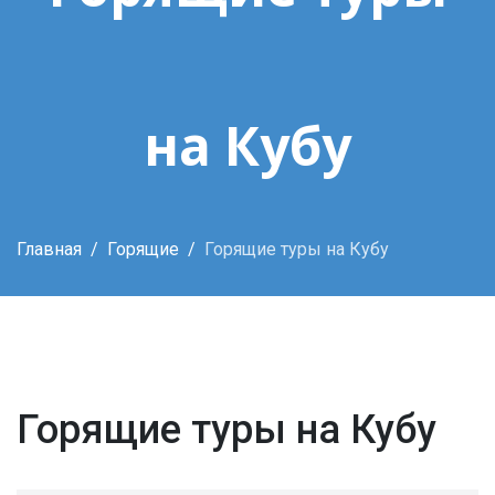
на Кубу
Главная
Горящие
Горящие туры на Кубу
Горящие туры на Кубу