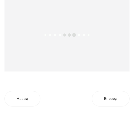
Назад
Вперед