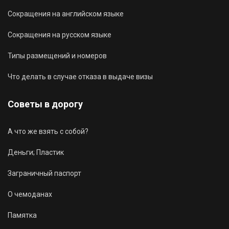
Сокращения на английском языке
Сокращения на русском языке
Типы размещений и номеров
Что делать в случае отказа в выдаче визы
Советы в дорогу
А что же взять с собой?
Деньги; Пластик
Заграничный паспорт
О чемоданах
Памятка