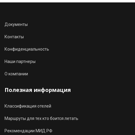
Документы
Контакты
Конфиденциальность
Наши партнеры
О компании
Полезная информация
Классификация отелей
Маршруты для тех кто боится летать
Рекомендации МИД РФ