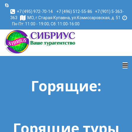
+7 (495) 972-70-14
+7 (496) 512-55-86
+7 (901) 5-363-
363
МО, г.Старая Купавна, ул.Комиссаровская, д. 51
Пн-Пт: 11:00 - 19:00; Сб: 11:00-16:00
Горящие:
Горящие туры