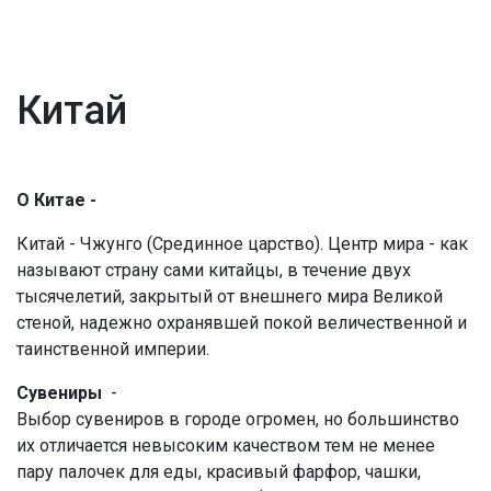
Китай
О Китае -
Китай - Чжунго (Срединное царство). Центр мира - как
называют страну сами китайцы, в течение двух
тысячелетий, закрытый от внешнего мира Великой
стеной, надежно охранявшей покой величественной и
таинственной империи.
Сувениры
-
Выбор сувениров в городе огромен, но большинство
их отличается невысоким качеством тем не менее
пару палочек для еды, красивый фарфор, чашки,