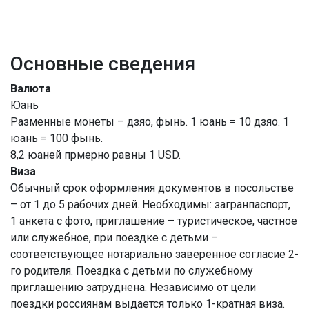
Основные сведения
Валюта
Юань
Разменные монеты – дзяо, фынь. 1 юань = 10 дзяо. 1
юань = 100 фынь.
8,2 юаней прмерно равны 1 USD.
Виза
Обычный срок оформления документов в посольстве
– от 1 до 5 рабочих дней. Необходимы: загранпаспорт,
1 анкета с фото, приглашение – туристическое, частное
или служебное, при поездке с детьми –
соответствующее нотариально заверенное согласие 2-
го родителя. Поездка с детьми по служебному
приглашению затруднена. Независимо от цели
поездки россиянам выдается только 1-кратная виза.