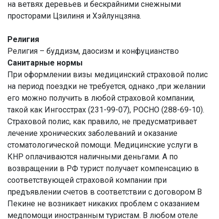
на ветвях деревьев и бескрайними снежными
просторами Цзилиня и Хэйлунцзяна.
Религия
Религия – буддизм, даосизм и конфуцианство
Санитарные нормы
При оформлении визы медицинский страховой полис
на период поездки не требуется, однако ,при желании
его можно получить в любой страховой компании,
такой как Ингосстрах (231-99-07), РОСНО (288-69-10).
Страховой полис, как правило, не предусматривает
лечение хронических заболеваний и оказание
стоматологической помощи. Медицинские услуги в
КНР оплачиваются наличными деньгами. А по
возвращении в РФ турист получает компенсацию в
соответствующей страховой компании при
предъявлении счетов в соответствии с договором В
Пекине не возникает никаких проблем с оказанием
медпомощи иностранным туристам. В любом отеле