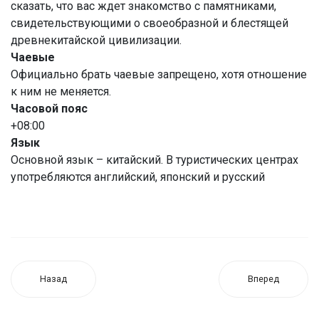
сказать, что вас ждет знакомство с памятниками,
свидетельствующими о своеобразной и блестящей
древнекитайской цивилизации.
Чаевые
Официально брать чаевые запрещено, хотя отношение
к ним не меняется.
Часовой пояс
+08:00
Язык
Основной язык – китайский. В туристических центрах
употребляются английский, японский и русский
Назад
Вперед