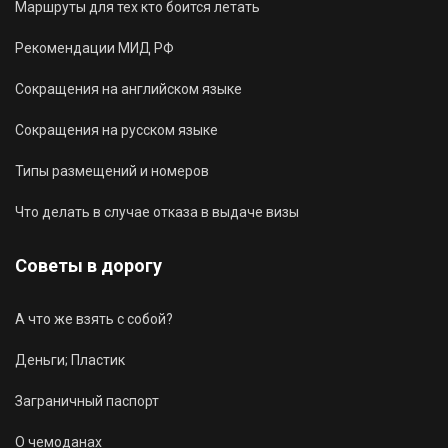
Маршруты для тех кто боится летать
Рекомендации МИД РФ
Сокращения на английском языке
Сокращения на русском языке
Типы размещений и номеров
Что делать в случае отказа в выдаче визы
Советы в дорогу
А что же взять с собой?
Деньги; Пластик
Заграничный паспорт
О чемоданах