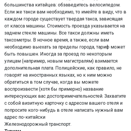
большинства китайцев: обзаведитесь велосипедом.
Если же такси вам необходимо, то имейте в виду, что в
каждом городе существует твердая такса, зависящая
от класса машины. Стоимость проезда указывается на
заднем стекле машины. Все такси должны иметь
таксометры. В ночное время, а также, если вам
необходимо выехать за пределы города, тариф может
быть повышен. Иногда за проезд по некоторым
улицам (например, новым магистралям) взимается
дополнительная плата. Полицейские, как правило, не
говорят на иностранных языках, но к ним можно
обратиться в том случае, когда вы можете
воспроизвести (хотя бы примерно) название
интересующих вас достопримечательностей. Захватите
с собой визитную карточку с адресом вашего отеля и
попросите кого-нибудь в отеле написать нужный вам
адрес по-китайски
Железнодорожный транспорт.