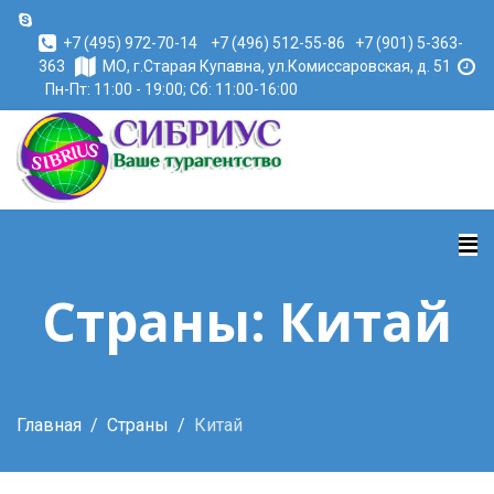
+7 (495) 972-70-14
+7 (496) 512-55-86
+7 (901) 5-363-
363
МО, г.Старая Купавна, ул.Комиссаровская, д. 51
Пн-Пт: 11:00 - 19:00; Сб: 11:00-16:00
Страны: Китай
Главная
Страны
Китай