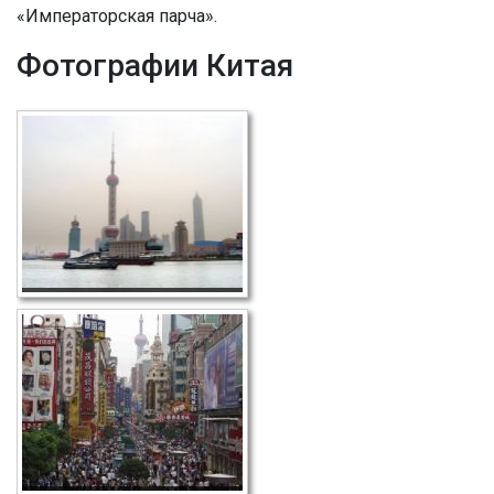
«Императорская парча».
Фотографии Китая