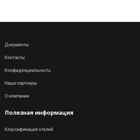
Документы
Контакты
Конфиденциальность
Наши партнеры
О компании
Полезная информация
Классификация отелей