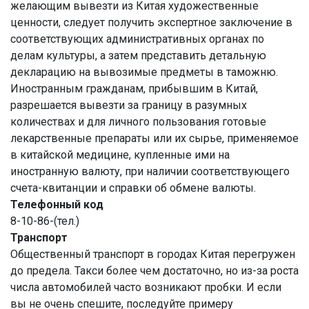
желающим вывезти из Китая художественные
ценности, следует получить экспертное заключение в
соответствующих административных органах по
делам культуры, а затем представить детальную
декларацию на вывозимые предметы в таможню.
Иностранным гражданам, прибывшим в Китай,
разрешается вывезти за границу в разумных
количествах и для личного пользования готовые
лекарственные препараты или их сырье, применяемое
в китайской медицине, купленные ими на
иностранную валюту, при наличии соответствующего
счета-квитанции и справки об обмене валюты.
Телефонный код
8-10-86-(тел.)
Транспорт
Общественный транспорт в городах Китая перегружен
до предела. Такси более чем достаточно, но из-за роста
числа автомобилей часто возникают пробки. И если
вы не очень спешите, последуйте примеру