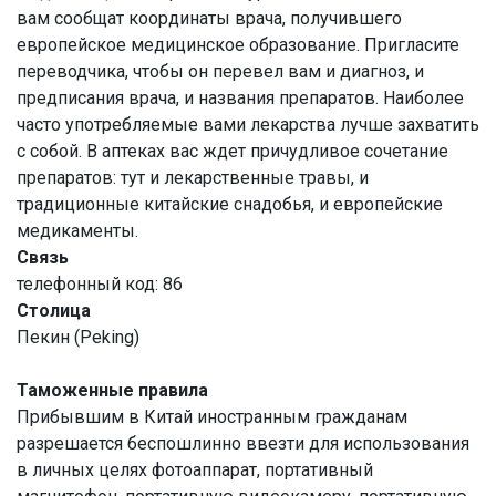
вам сообщат координаты врача, получившего
европейское медицинское образование. Пригласите
переводчика, чтобы он перевел вам и диагноз, и
предписания врача, и названия препаратов. Наиболее
часто употребляемые вами лекарства лучше захватить
с собой. В аптеках вас ждет причудливое сочетание
препаратов: тут и лекарственные травы, и
традиционные китайские снадобья, и европейские
медикаменты.
Связь
телефонный код: 86
Столица
Пекин (Peking)
Таможенные правила
Прибывшим в Китай иностранным гражданам
разрешается беспошлинно ввезти для использования
в личных целях фотоаппарат, портативный