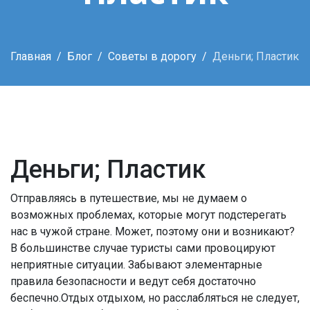
Главная
Блог
Советы в дорогу
Деньги; Пластик
Деньги; Пластик
Отправляясь в путешествие, мы не думаем о
возможных проблемах, которые могут подстерегать
нас в чужой стране. Может, поэтому они и возникают?
В большинстве случае туристы сами провоцируют
неприятные ситуации. Забывают элементарные
правила безопасности и ведут себя достаточно
беспечно.Отдых отдыхом, но расслабляться не следует,