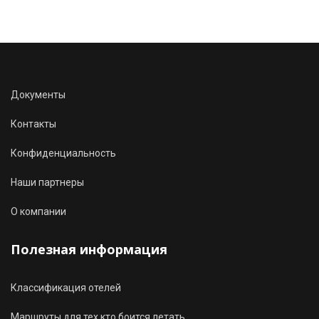
Документы
Контакты
Конфиденциальность
Наши партнеры
О компании
Полезная информация
Классификация отелей
Маршруты для тех кто боится летать