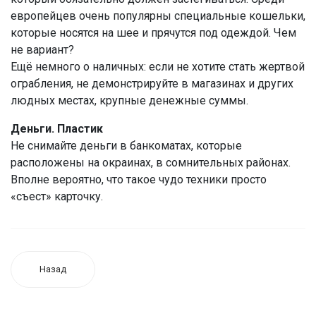
европейцев очень популярны специальные кошельки,
которые носятся на шее и прячутся под одеждой. Чем
не вариант?
Ещё немного о наличных: если не хотите стать жертвой
ограбления, не демонстрируйте в магазинах и других
людных местах, крупные денежные суммы.
Деньги. Пластик
Не снимайте деньги в банкоматах, которые
расположены на окраинах, в сомнительных районах.
Вполне вероятно, что такое чудо техники просто
«съест» карточку.
Назад