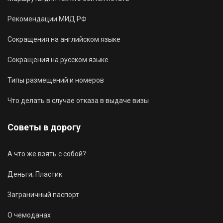
Рекомендации МИД РФ
Сокращения на английском языке
Сокращения на русском языке
Типы размещений и номеров
Что делать в случае отказа в выдаче визы
Советы в дорогу
А что же взять с собой?
Деньги; Пластик
Заграничный паспорт
О чемоданах