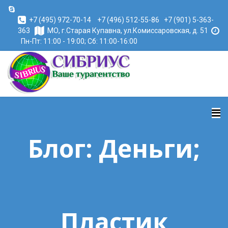
+7 (495) 972-70-14
+7 (496) 512-55-86
+7 (901) 5-363-
363
МО, г.Старая Купавна, ул.Комиссаровская, д. 51
Пн-Пт: 11:00 - 19:00; Сб: 11:00-16:00
Блог: Деньги;
Пластик