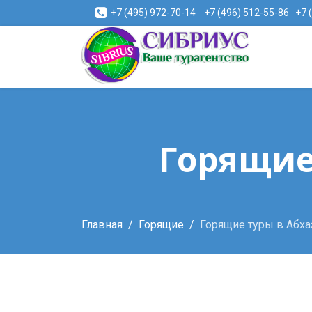
+7 (495) 972-70-14
+7 (496) 512-55-86
+7 
Горящие
Главная
Горящие
Горящие туры в Абх