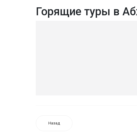
Горящие туры в А
Назад