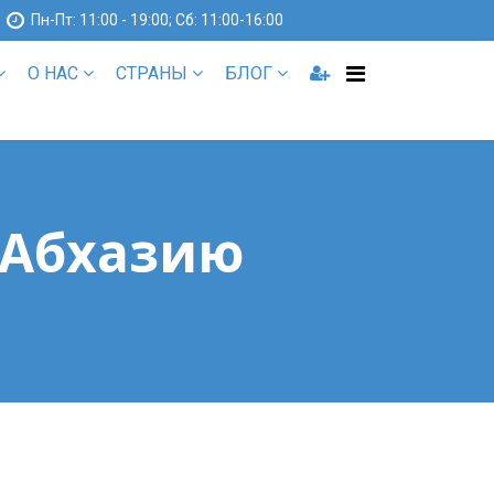
1
Пн-Пт: 11:00 - 19:00; Сб: 11:00-16:00
О НАС
СТРАНЫ
БЛОГ
 Абхазию