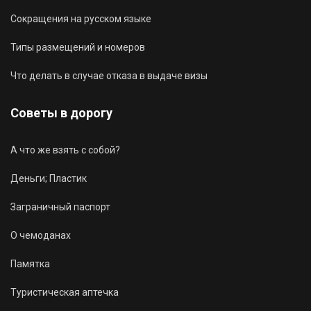
Сокращения на русском языке
Типы размещений и номеров
Что делать в случае отказа в выдаче визы
Советы в дорогу
А что же взять с собой?
Деньги; Пластик
Заграничный паспорт
О чемоданах
Памятка
Туристическая аптечка