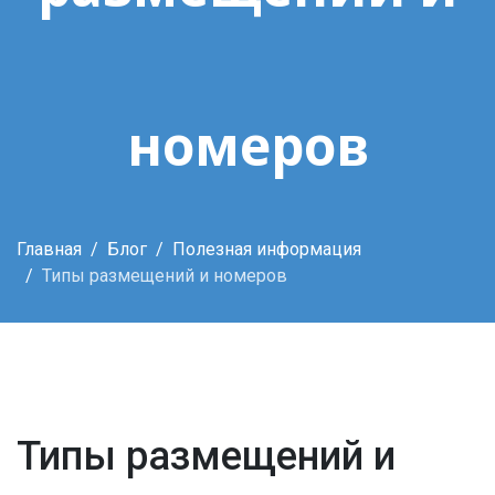
номеров
Главная
Блог
Полезная информация
Типы размещений и номеров
Типы размещений и