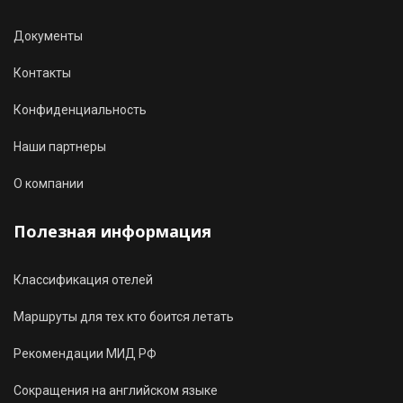
Документы
Контакты
Конфиденциальность
Наши партнеры
О компании
Полезная информация
Классификация отелей
Маршруты для тех кто боится летать
Рекомендации МИД РФ
Сокращения на английском языке