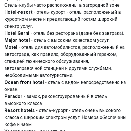
Отель-клубы часто расположены в загородной зоне.
Hotel-resort
- отель-курорт - отель, расположеный в
курортном месте и предлагающий гостям широкий
спектр услуг.
Hotel Garni
- отель без ресторана (даже без завтрака).
Major hotel
- отель с высоким качеством услуг.
Motel
- отель для автомобилистов, расположенный на
автостраде, как правило, оборудованный гаражом,
станцией технического обслуживания,
автозаправочной станцией и другими службами,
необходимыми автотуристами.
Ocean front hotel
- отель с видом непосредственно на
океан.
Parador
- замок, реконструированный в отель
высокого класса.
Resort hotels
- отель-курорт - отель очень высокого
класса с широким спектром услуг. Номера обеспечены
кофе и чаем.