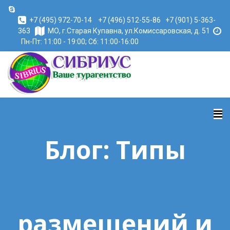
+7 (495) 972-70-14
+7 (496) 512-55-86
+7 (901) 5-363-
363
МО, г.Старая Купавна, ул.Комиссаровская, д. 51
Пн-Пт: 11:00 - 19:00; Сб: 11:00-16:00
Блог: Типы
размещений и