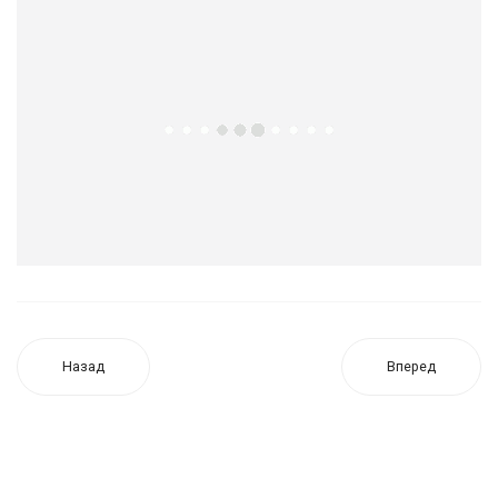
Назад
Вперед