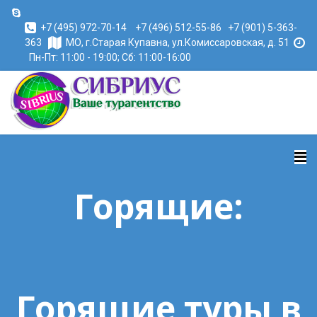
+7 (495) 972-70-14
+7 (496) 512-55-86
+7 (901) 5-363-
363
МО, г.Старая Купавна, ул.Комиссаровская, д. 51
Пн-Пт: 11:00 - 19:00; Сб: 11:00-16:00
Горящие:
Горящие туры в