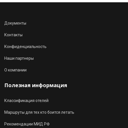
Документы
Контакты
Конфиденциальность
Наши партнеры
О компании
Полезная информация
Классификация отелей
Маршруты для тех кто боится летать
Рекомендации МИД РФ