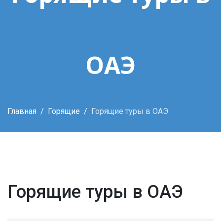
ОАЭ
Главная
Горящие
Горящие туры в ОАЭ
Горящие туры в ОАЭ