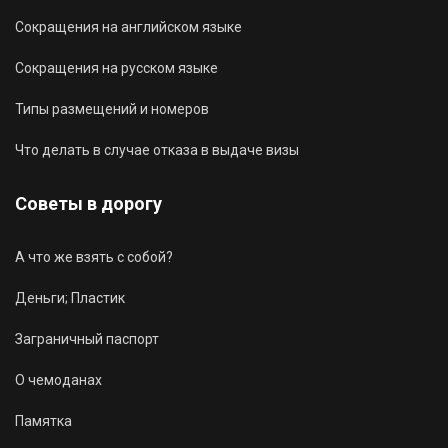
Сокращения на английском языке
Сокращения на русском языке
Типы размещений и номеров
Что делать в случае отказа в выдаче визы
Советы в дорогу
А что же взять с собой?
Деньги; Пластик
Заграничный паспорт
О чемоданах
Памятка